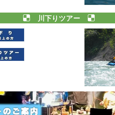
川下りツアー