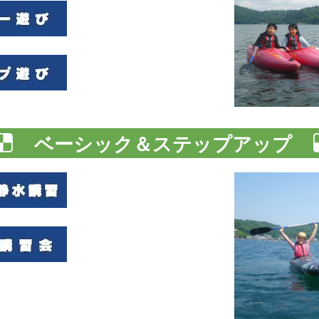
ベーシック＆ステップアップ