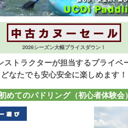
2026シーズン大幅プライスダウン！
ンストラクターが担当するプライベ
どなたでも安心安全に楽しめます！
初めてのパドリング（初心者体験